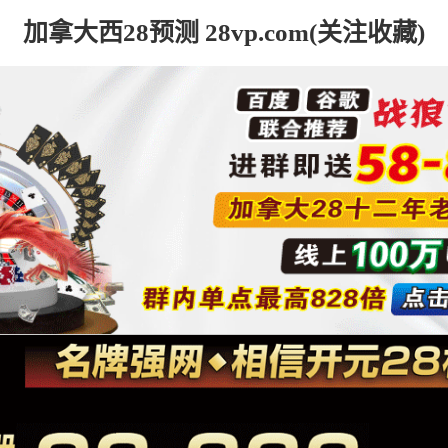
加拿大西28预测 28vp.com(关注收藏)