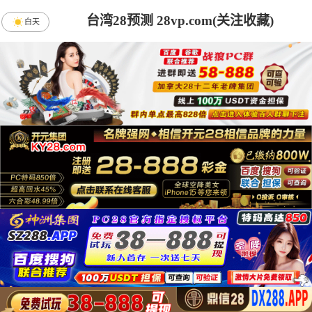
台湾28预测 28vp.com(关注收藏)
白天