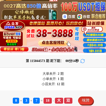
第
115044573
期 距下期：
00
分
14
秒
大单
未开:
2
期
小单
未开:
1
期
小双
未开:
12
期
8
3
7
18
大
双
咪牌
+
+
=
-