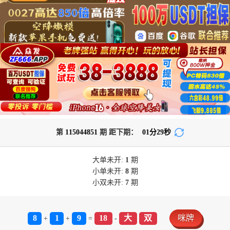
第
115044851
期 距下期：
01
分
29
秒
大单
未开:
1
期
小单
未开:
8
期
小双
未开:
7
期
8
1
9
18
大
双
咪牌
+
+
=
-