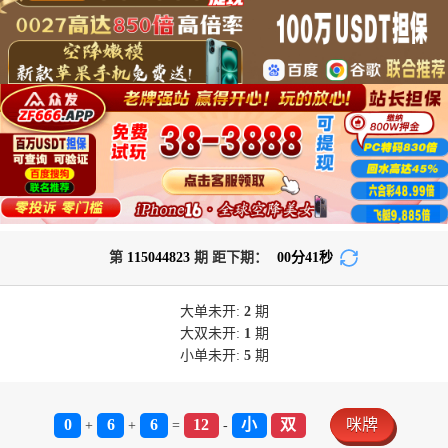
第
115044823
期 距下期：
00
分
41
秒
大单
未开:
2
期
大双
未开:
1
期
小单
未开:
5
期
0
6
6
12
小
双
咪牌
+
+
=
-