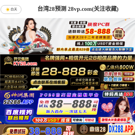
台湾28预测 28vp.com(关注收藏)
白天