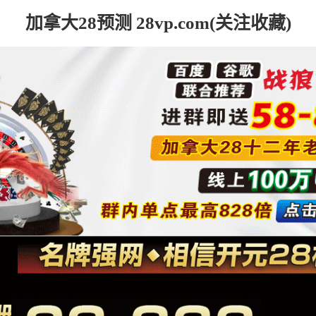
加拿大28预测 28vp.com(关注收藏)